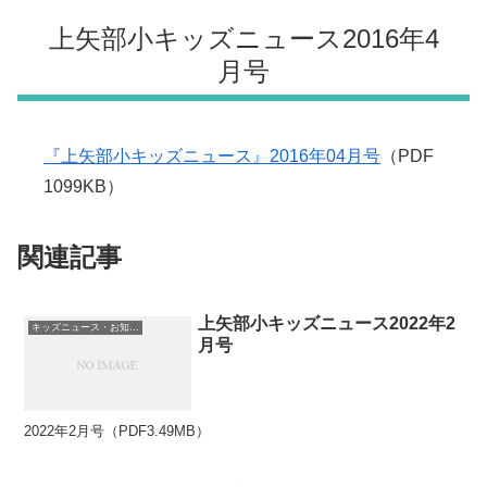
上矢部小キッズニュース2016年4
月号
『上矢部小キッズニュース』2016年04月号
（PDF
1099KB）
関連記事
上矢部小キッズニュース2022年2
キッズニュース・お知らせ
月号
2022年2月号（PDF3.49MB）