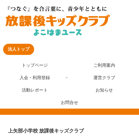
法人トップ
トップページ
ご利用案内
入会・利用登録
運営クラブ
活動レポート
お知らせ
お問合せ
上矢部小学校 放課後キッズクラブ