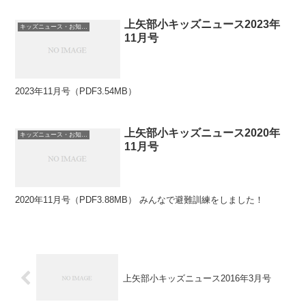
上矢部小キッズニュース2023年
キッズニュース・お知らせ
11月号
2023年11月号（PDF3.54MB）
上矢部小キッズニュース2020年
キッズニュース・お知らせ
11月号
2020年11月号（PDF3.88MB） みんなで避難訓練をしました！
上矢部小キッズニュース2016年3月号