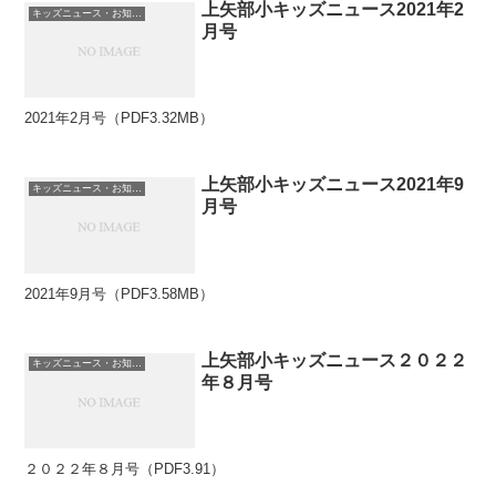
上矢部小キッズニュース2021年2
キッズニュース・お知らせ
月号
2021年2月号（PDF3.32MB）
上矢部小キッズニュース2021年9
キッズニュース・お知らせ
月号
2021年9月号（PDF3.58MB）
上矢部小キッズニュース２０２２
キッズニュース・お知らせ
年８月号
２０２２年８月号（PDF3.91）