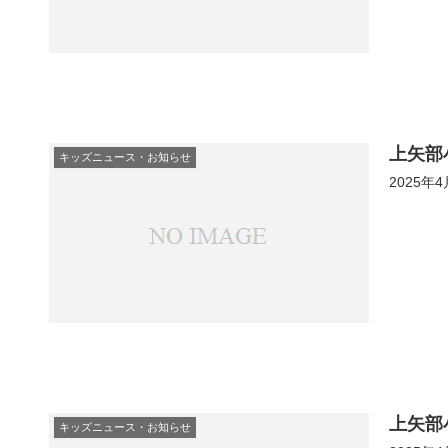
上矢部
キッズニュース・お知らせ
2025年
上矢部
キッズニュース・お知らせ