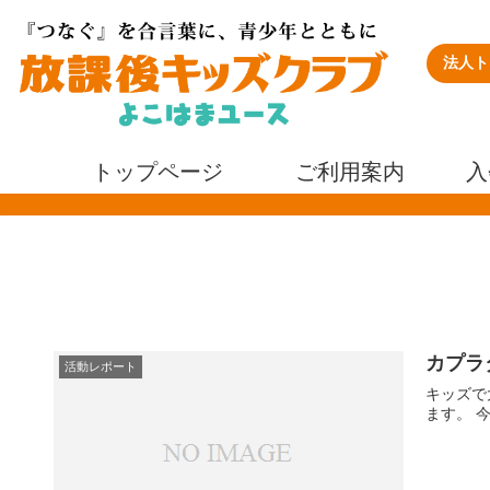
法人ト
トップページ
ご利用案内
入
カプラ
活動レポート
キッズで
ます。 