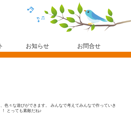
ト
お知らせ
お問合せ
、色々な遊びができます。 みんなで考えてみんなで作っていき
！ とっても素敵だね♪