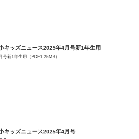
小キッズニュース2025年4月号新1年生用
4月号新1年生用（PDF1.25MB）
小キッズニュース2025年4月号