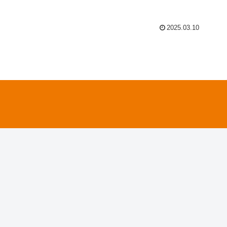
2025.03.10