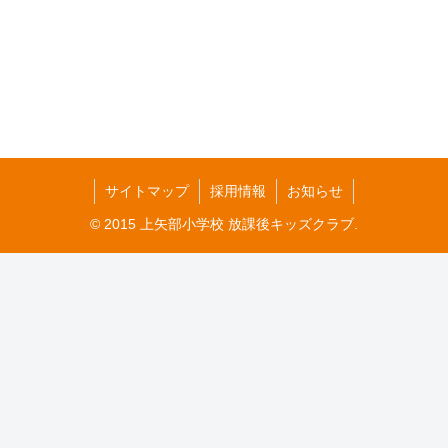
サイトマップ
採用情報
お知らせ
© 2015 上矢部小学校 放課後キッズクラブ.