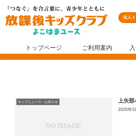
法人ト
トップページ
ご利用案内
入
上矢部
キッズニュース・お知らせ
2025年