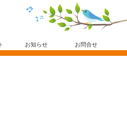
ト
お知らせ
お問合せ