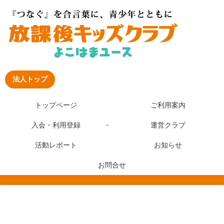
法人トップ
トップページ
ご利用案内
入会・利用登録
運営クラブ
活動レポート
お知らせ
お問合せ