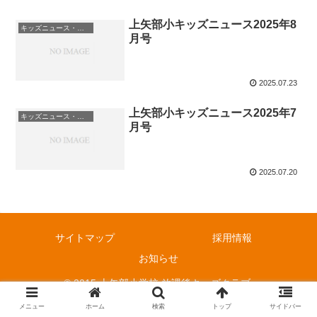
上矢部小キッズニュース2025年8
キッズニュース・お知らせ
月号
2025.07.23
上矢部小キッズニュース2025年7
キッズニュース・お知らせ
月号
2025.07.20
サイトマップ
採用情報
お知らせ
© 2015 上矢部小学校 放課後キッズクラブ.
メニュー
ホーム
検索
トップ
サイドバー