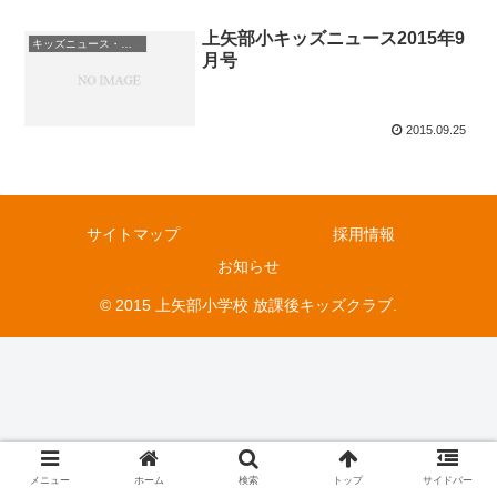
上矢部小キッズニュース2015年9
キッズニュース・お知らせ
月号
2015.09.25
サイトマップ
採用情報
お知らせ
© 2015 上矢部小学校 放課後キッズクラブ.
メニュー
ホーム
検索
トップ
サイドバー