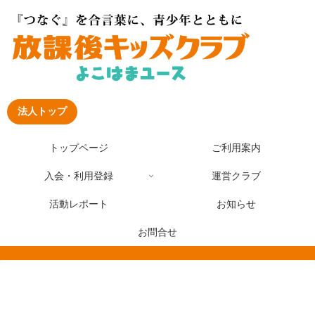
法人トップ
トップページ
ご利用案内
入会・利用登録
運営クラブ
活動レポート
お知らせ
お問合せ