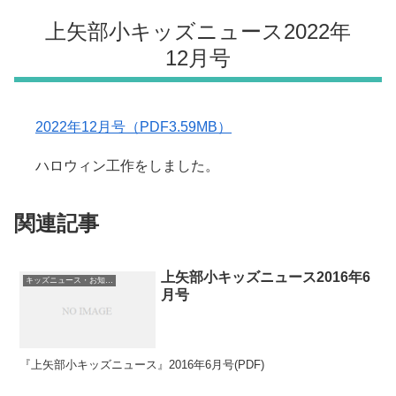
上矢部小キッズニュース2022年
12月号
2022年12月号（PDF3.59MB）
ハロウィン工作をしました。
関連記事
上矢部小キッズニュース2016年6
キッズニュース・お知らせ
月号
『上矢部小キッズニュース』2016年6月号(PDF)