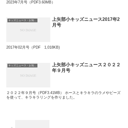
2023年7月号（PDF3.60MB）
上矢部小キッズニュース2017年2
キッズニュース・お知らせ
月号
2017年02月号（PDF 1,018KB)
上矢部小キッズニュース２０２２
キッズニュース・お知らせ
年９月号
２０２２年９月号（PDF3.41MB） ホースとキラキラのラメやビーズ
を使って、キラキラリングを作りました。