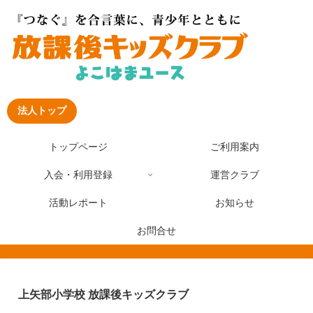
法人トップ
トップページ
ご利用案内
入会・利用登録
運営クラブ
活動レポート
お知らせ
お問合せ
上矢部小学校 放課後キッズクラブ