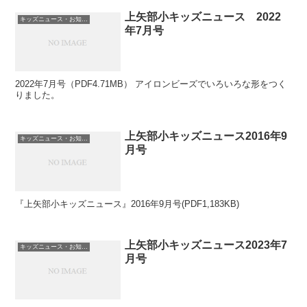
上矢部小キッズニュース 2022
キッズニュース・お知らせ
年7月号
2022年7月号（PDF4.71MB） アイロンビーズでいろいろな形をつく
りました。
上矢部小キッズニュース2016年9
キッズニュース・お知らせ
月号
『上矢部小キッズニュース』2016年9月号(PDF1,183KB)
上矢部小キッズニュース2023年7
キッズニュース・お知らせ
月号