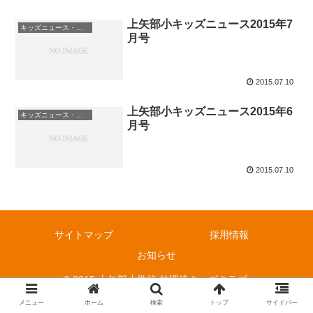
上矢部小キッズニュース2015年7
キッズニュース・お知らせ
月号
2015.07.10
上矢部小キッズニュース2015年6
キッズニュース・お知らせ
月号
2015.07.10
サイトマップ
採用情報
お知らせ
© 2015 上矢部小学校 放課後キッズクラブ.
メニュー
ホーム
検索
トップ
サイドバー