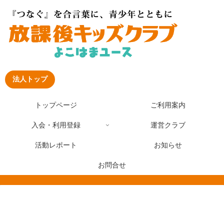
法人トップ
トップページ
ご利用案内
入会・利用登録
運営クラブ
活動レポート
お知らせ
お問合せ