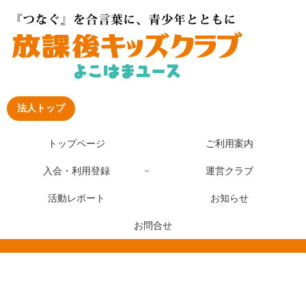
法人トップ
トップページ
ご利用案内
入会・利用登録
運営クラブ
活動レポート
お知らせ
お問合せ