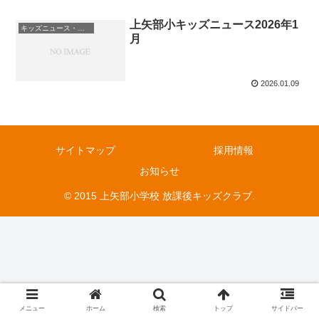
上矢部小キッズニュース2026年1
キッズニュース・お知らせ
月
2026.01.09
サイトマップ
採用情報
お知らせ
© 2015 上矢部小学校 放課後キッズクラブ.
メニュー
ホーム
検索
トップ
サイドバー