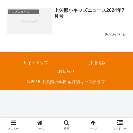
上矢部小キッズニュース2024年7
キッズニュース・お知らせ
月号
2024.07.16
サイトマップ
採用情報
お知らせ
© 2015 上矢部小学校 放課後キッズクラブ.
メニュー
ホーム
検索
トップ
サイドバー