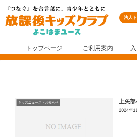
法人ト
トップページ
ご利用案内
入
上矢部
キッズニュース・お知らせ
2024年1