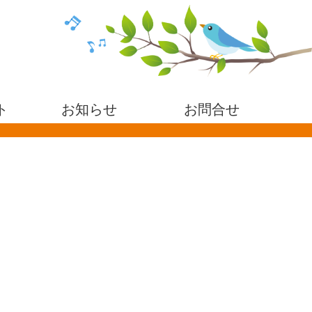
ト
お知らせ
お問合せ