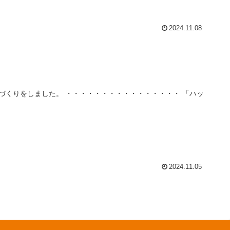
2024.11.08
くりをしました。 ・・・・・・・・・・・・・・・・ 「ハッ
2024.11.05