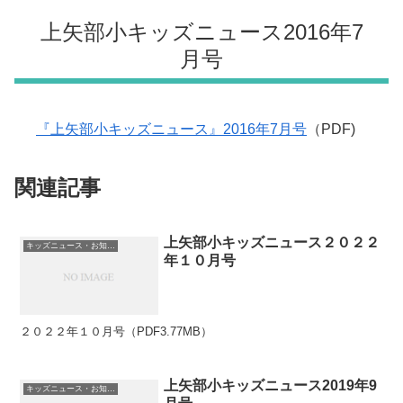
上矢部小キッズニュース2016年7
月号
『上矢部小キッズニュース』2016年7月号
（PDF)
関連記事
上矢部小キッズニュース２０２２
キッズニュース・お知らせ
年１０月号
２０２２年１０月号（PDF3.77MB）
上矢部小キッズニュース2019年9
キッズニュース・お知らせ