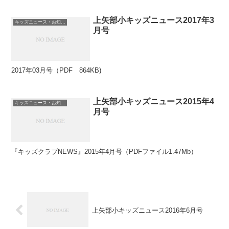
上矢部小キッズニュース2017年3
キッズニュース・お知らせ
月号
2017年03月号（PDF 864KB)
上矢部小キッズニュース2015年4
キッズニュース・お知らせ
月号
『キッズクラブNEWS』2015年4月号（PDFファイル1.47Mb）
上矢部小キッズニュース2016年6月号