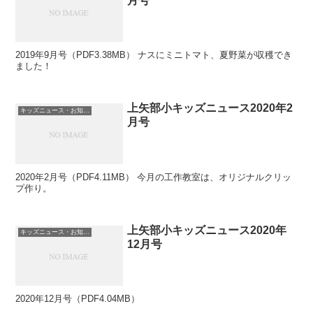
月号
2019年9月号（PDF3.38MB） ナスにミニトマト、夏野菜が収穫でき
ました！
上矢部小キッズニュース2020年2
キッズニュース・お知らせ
月号
2020年2月号（PDF4.11MB） 今月の工作教室は、オリジナルクリッ
プ作り。
上矢部小キッズニュース2020年
キッズニュース・お知らせ
12月号
2020年12月号（PDF4.04MB）