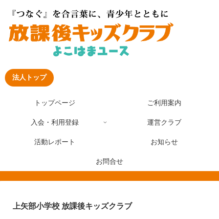
法人トップ
トップページ
ご利用案内
入会・利用登録
運営クラブ
活動レポート
お知らせ
お問合せ
上矢部小学校 放課後キッズクラブ