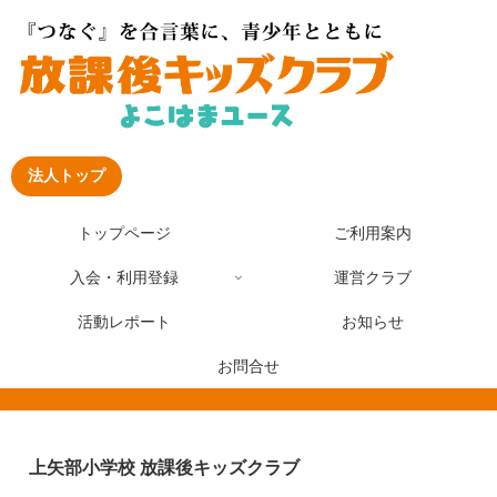
法人トップ
トップページ
ご利用案内
入会・利用登録
運営クラブ
活動レポート
お知らせ
お問合せ
上矢部小学校 放課後キッズクラブ