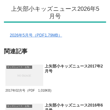
上矢部小キッズニュース2026年5
月号
2026年5月号（PDF1.79MB）
関連記事
上矢部小キッズニュース2017年2
キッズニュース・お知らせ
月号
2017年02月号（PDF 1,018KB)
上矢部小キッズニュース2016年6
キッズニュース・お知らせ