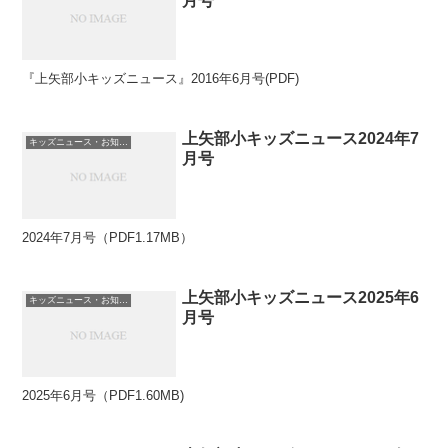
月号
『上矢部小キッズニュース』2016年6月号(PDF)
上矢部小キッズニュース2024年7
キッズニュース・お知らせ
月号
2024年7月号（PDF1.17MB）
上矢部小キッズニュース2025年6
キッズニュース・お知らせ
月号
2025年6月号（PDF1.60MB)