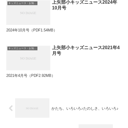
上矢部小キッズニュース2024年
キッズニュース・お知らせ
10月号
2024年10月号（PDF1.54MB）
上矢部小キッズニュース2021年4
キッズニュース・お知らせ
月号
2021年4月号（PDF2.92MB）
かたち、いろいろ♪たのしさ、いろいろ♪