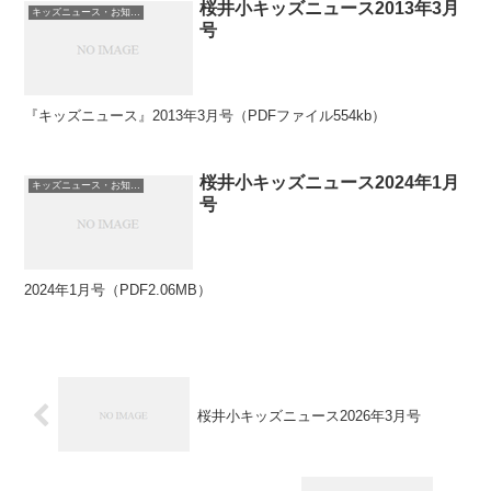
桜井小キッズニュース2013年3月
キッズニュース・お知らせ
号
『キッズニュース』2013年3月号（PDFファイル554kb）
桜井小キッズニュース2024年1月
キッズニュース・お知らせ
号
2024年1月号（PDF2.06MB）
桜井小キッズニュース2026年3月号