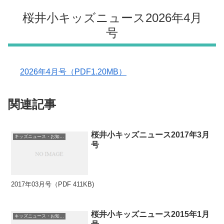
桜井小キッズニュース2026年4月
号
2026年4月号（PDF1.20MB）
関連記事
桜井小キッズニュース2017年3月
キッズニュース・お知らせ
号
2017年03月号（PDF 411KB)
桜井小キッズニュース2015年1月
キッズニュース・お知らせ