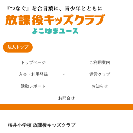
法人トップ
トップページ
ご利用案内
入会・利用登録
運営クラブ
活動レポート
お知らせ
お問合せ
桜井小学校 放課後キッズクラブ