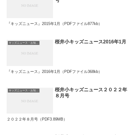
号
『キッズニュース』2015年1月（PDFファイル877kb）
桜井小キッズニュース2016年1月
キッズニュース・お知らせ
『キッズニュース』2016年1月（PDFファイル368kb）
桜井小キッズニュース２０２２年
キッズニュース・お知らせ
８月号
２０２２年８月号（PDF3.89MB）