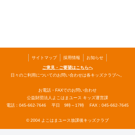
サイトマップ
採用情報
お知らせ
ご意見・ご要望はこちらへ
日々のご利用についてのお問い合わせは各キッズクラブへ。
お電話・FAXでのお問い合わせ
公益財団法人よこはまユース キッズ運営課
電話：045-662-7646 平日 9時～17時 FAX：045-662-7645
© 2004 よこはまユース放課後キッズクラブ