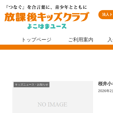
法人ト
トップページ
ご利用案内
入
桜井小
キッズニュース・お知らせ
2026年