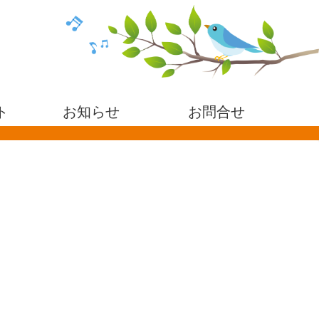
ト
お知らせ
お問合せ