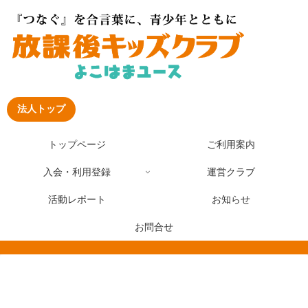
法人トップ
トップページ
ご利用案内
入会・利用登録
運営クラブ
活動レポート
お知らせ
お問合せ