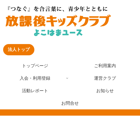
法人トップ
トップページ
ご利用案内
入会・利用登録
運営クラブ
活動レポート
お知らせ
お問合せ