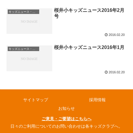
桜井小キッズニュース2016年2月
キッズニュース・お知らせ
号
2016.02.20
桜井小キッズニュース2016年1月
キッズニュース・お知らせ
2016.02.20
サイトマップ
採用情報
お知らせ
ご意見・ご要望はこちらへ
日々のご利用についてのお問い合わせは各キッズクラブへ。