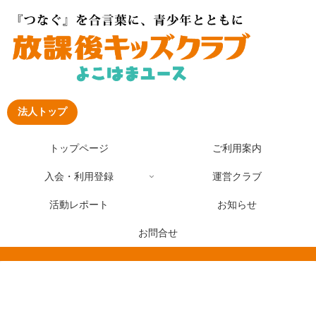
法人トップ
トップページ
ご利用案内
入会・利用登録
運営クラブ
活動レポート
お知らせ
お問合せ