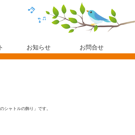
ト
お知らせ
お問合せ
トンのシャトルの飾り」です。