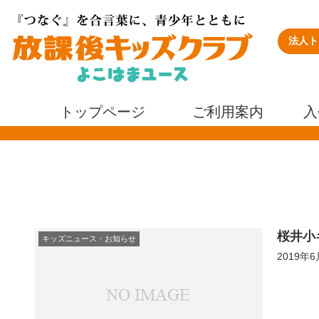
法人ト
トップページ
ご利用案内
入
桜井小
キッズニュース・お知らせ
2019