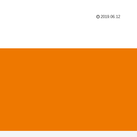
2019.06.12