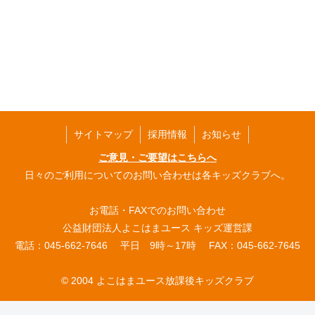
サイトマップ
採用情報
お知らせ
ご意見・ご要望はこちらへ
日々のご利用についてのお問い合わせは各キッズクラブへ。
お電話・FAXでのお問い合わせ
公益財団法人よこはまユース キッズ運営課
電話：045-662-7646 平日 9時～17時 FAX：045-662-7645
© 2004 よこはまユース放課後キッズクラブ