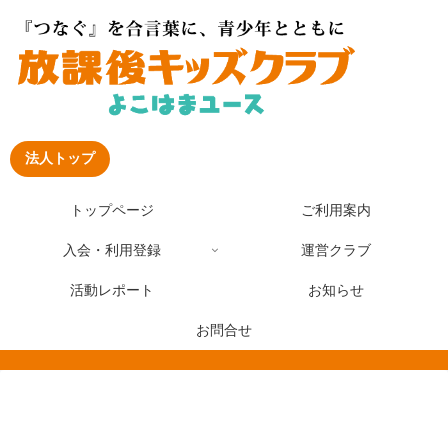
法人トップ
トップページ
ご利用案内
入会・利用登録
運営クラブ
活動レポート
お知らせ
お問合せ