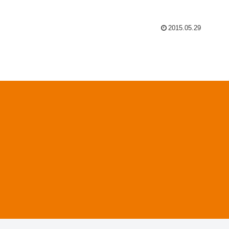
2015.05.29