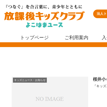
法人ト
トップページ
ご利用案内
入
桜井小
キッズニュース・お知らせ
『キッズニ