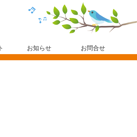
ト
お知らせ
お問合せ