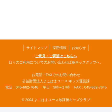
サイトマップ
採用情報
お知らせ
ご意見・ご要望はこちらへ
日々のご利用についてのお問い合わせは各キッズクラブへ。
お電話・FAXでのお問い合わせ
公益財団法人よこはまユース キッズ運営課
電話：045-662-7646 平日 9時～17時 FAX：045-662-7645
© 2004 よこはまユース放課後キッズクラブ