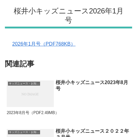
桜井小キッズニュース2026年1月
号
2026年1月号（PDF768KB）
関連記事
桜井小キッズニュース2023年8月
キッズニュース・お知らせ
号
2023年8月号（PDF2.49MB）
桜井小キッズニュース２０２２年
キッズニュース・お知らせ