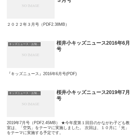
３月号
２０２２年３月号（PDF2.38MB）
桜井小キッズニュース2016年6月
キッズニュース・お知らせ
号
『キッズニュース』2016年6月号(PDF)
桜井小キッズニュース2019年7月
キッズニュース・お知らせ
号
2019年7月号（PDF2.45MB） ★今年度第１回目のかながわ子ども教
室は、「空気」をテーマに実施しました。 次回は、１０月に「光」
をテーマに実施する予定です。