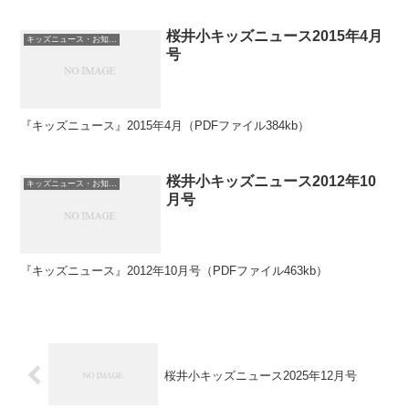
桜井小キッズニュース2015年4月
キッズニュース・お知らせ
号
『キッズニュース』2015年4月（PDFファイル384kb）
桜井小キッズニュース2012年10
キッズニュース・お知らせ
月号
『キッズニュース』2012年10月号（PDFファイル463kb）
桜井小キッズニュース2025年12月号