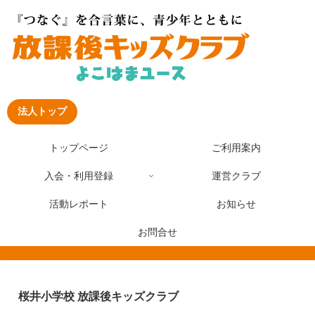
法人トップ
トップページ
ご利用案内
入会・利用登録
運営クラブ
活動レポート
お知らせ
お問合せ
桜井小学校 放課後キッズクラブ