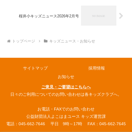
桜井小キッズニュース2026年2月号
トップページ
キッズニュース・お知らせ
サイトマップ
採用情報
お知らせ
ご意見・ご要望はこちらへ
日々のご利用についてのお問い合わせは各キッズクラブへ。
お電話・FAXでのお問い合わせ
公益財団法人よこはまユース キッズ運営課
電話：045-662-7646 平日 9時～17時 FAX：045-662-7645