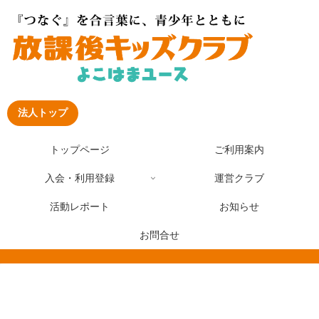
法人トップ
トップページ
ご利用案内
入会・利用登録
運営クラブ
活動レポート
お知らせ
お問合せ