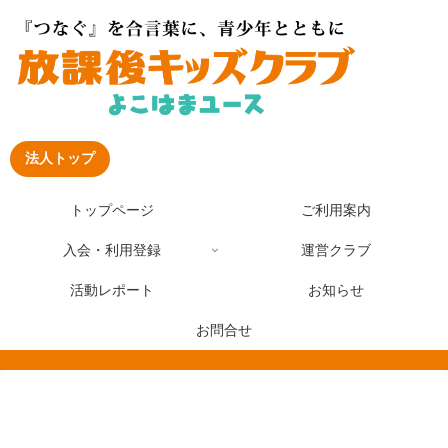
法人トップ
トップページ
ご利用案内
入会・利用登録
運営クラブ
活動レポート
お知らせ
お問合せ