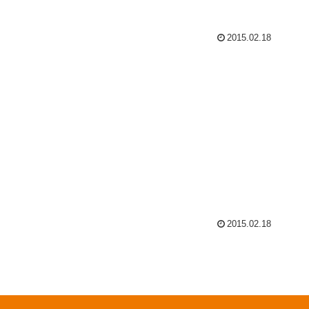
2015.02.18
2015.02.18