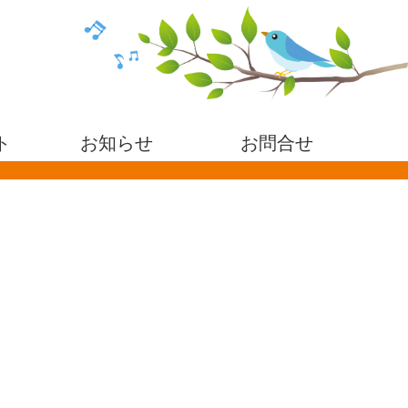
ト
お知らせ
お問合せ