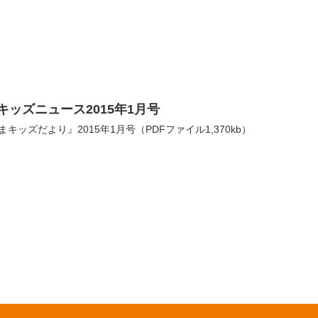
キッズニュース2015年1月号
キッズだより』2015年1月号（PDFファイル1,370kb）