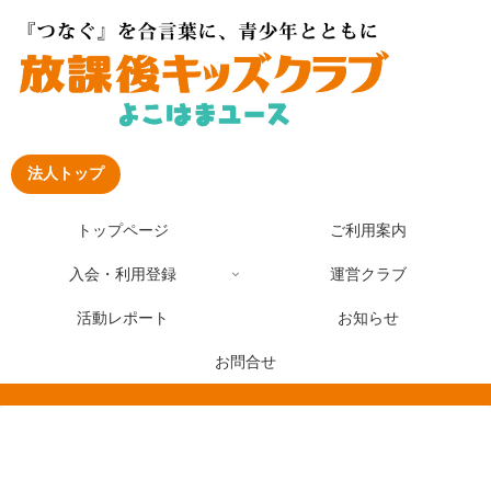
法人トップ
トップページ
ご利用案内
入会・利用登録
運営クラブ
活動レポート
お知らせ
お問合せ