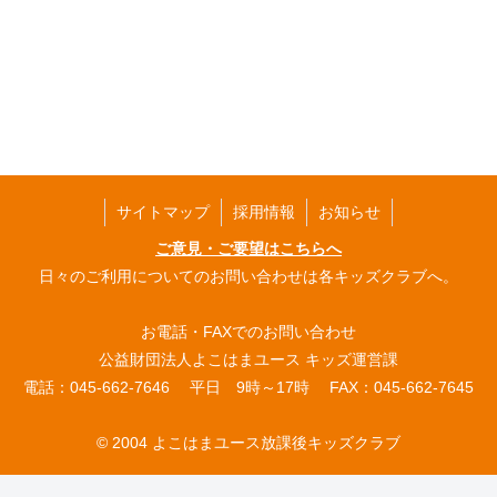
サイトマップ
採用情報
お知らせ
ご意見・ご要望はこちらへ
日々のご利用についてのお問い合わせは各キッズクラブへ。
お電話・FAXでのお問い合わせ
公益財団法人よこはまユース キッズ運営課
電話：045-662-7646 平日 9時～17時 FAX：045-662-7645
© 2004 よこはまユース放課後キッズクラブ