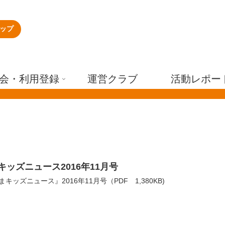
ップ
会・利用登録
運営クラブ
活動レポー
キッズニュース2016年11月号
キッズニュース』2016年11月号（PDF 1,380KB)