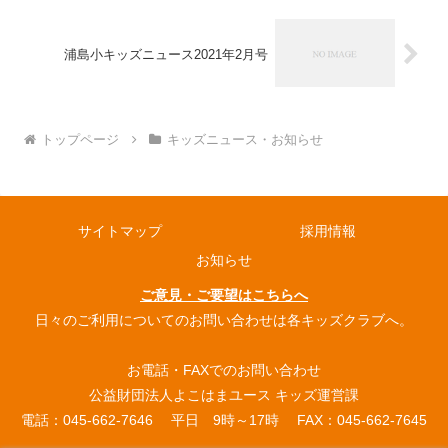
浦島小キッズニュース2021年2月号
トップページ
キッズニュース・お知らせ
サイトマップ
採用情報
お知らせ
ご意見・ご要望はこちらへ
日々のご利用についてのお問い合わせは各キッズクラブへ。
お電話・FAXでのお問い合わせ
公益財団法人よこはまユース キッズ運営課
電話：045-662-7646 平日 9時～17時 FAX：045-662-7645