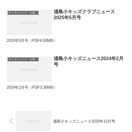
浦島小キッズクラブニュース
キッズニュース・お知らせ
2025年5月号
2025年5月号（PDF4.50MB）
浦島小キッズニュース2024年2月
キッズニュース・お知らせ
号
2024年2月号（PDF3.36MB）
浦島小キッズニュース2020年12月号