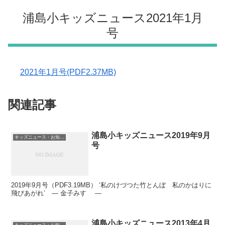
浦島小キッズニュース2021年1月
号
2021年1月号(PDF2.37MB)
関連記事
浦島小キッズニュース2019年9月
キッズニュース・お知らせ
号
2019年9月号（PDF3.19MB） ‘私のけづつた竹とんぼ 私のかはりに
飛びあがれ’ ― 金子みすゞ ―
浦島小キッズニュース2013年4月
キッズニュース・お知らせ