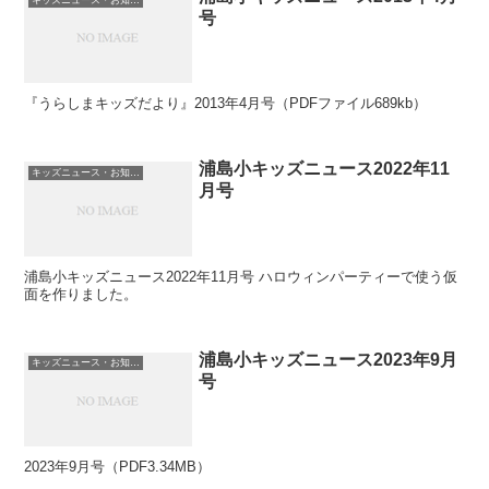
号
『うらしまキッズだより』2013年4月号（PDFファイル689kb）
浦島小キッズニュース2022年11
キッズニュース・お知らせ
月号
浦島小キッズニュース2022年11月号 ハロウィンパーティーで使う仮
面を作りました。
浦島小キッズニュース2023年9月
キッズニュース・お知らせ
号
2023年9月号（PDF3.34MB）