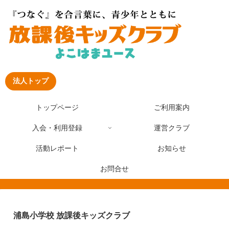
法人トップ
トップページ
ご利用案内
入会・利用登録
運営クラブ
活動レポート
お知らせ
お問合せ
浦島小学校 放課後キッズクラブ