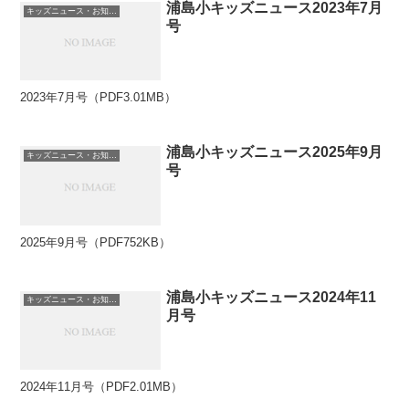
浦島小キッズニュース2023年7月
キッズニュース・お知らせ
号
2023年7月号（PDF3.01MB）
浦島小キッズニュース2025年9月
キッズニュース・お知らせ
号
2025年9月号（PDF752KB）
浦島小キッズニュース2024年11
キッズニュース・お知らせ
月号
2024年11月号（PDF2.01MB）