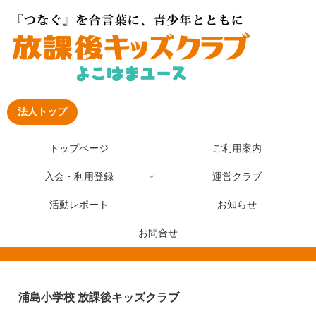
法人トップ
トップページ
ご利用案内
入会・利用登録
運営クラブ
活動レポート
お知らせ
お問合せ
浦島小学校 放課後キッズクラブ