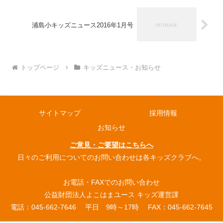
浦島小キッズニュース2016年1月号
トップページ
キッズニュース・お知らせ
サイトマップ
採用情報
お知らせ
ご意見・ご要望はこちらへ
日々のご利用についてのお問い合わせは各キッズクラブへ。
お電話・FAXでのお問い合わせ
公益財団法人よこはまユース キッズ運営課
電話：045-662-7646 平日 9時～17時 FAX：045-662-7645