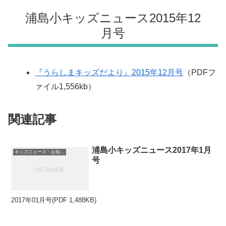
浦島小キッズニュース2015年12
月号
『うらしまキッズだより』2015年12月号
（PDFフ
ァイル1,556kb）
関連記事
浦島小キッズニュース2017年1月
キッズニュース・お知らせ
号
2017年01月号(PDF 1,488KB)