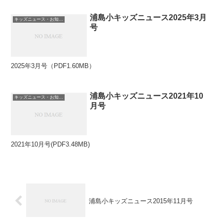
浦島小キッズニュース2025年3月
キッズニュース・お知らせ
号
2025年3月号（PDF1.60MB）
浦島小キッズニュース2021年10
キッズニュース・お知らせ
月号
2021年10月号(PDF3.48MB)
浦島小キッズニュース2015年11月号