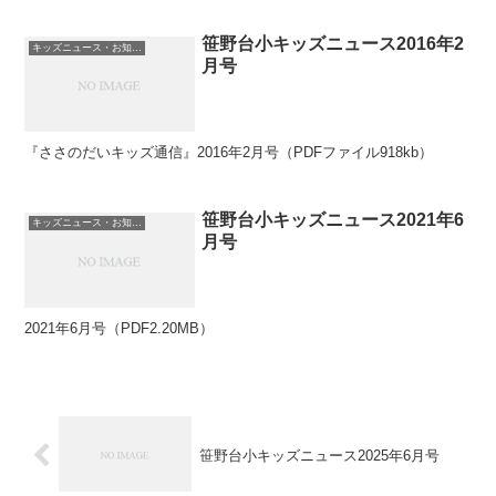
笹野台小キッズニュース2016年2
キッズニュース・お知らせ
月号
『ささのだいキッズ通信』2016年2月号（PDFファイル918kb）
笹野台小キッズニュース2021年6
キッズニュース・お知らせ
月号
2021年6月号（PDF2.20MB）
笹野台小キッズニュース2025年6月号