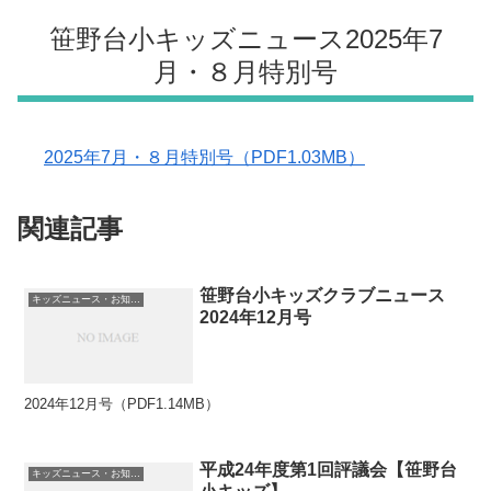
笹野台小キッズニュース2025年7
月・８月特別号
2025年7月・８月特別号（PDF1.03MB）
関連記事
笹野台小キッズクラブニュース
キッズニュース・お知らせ
2024年12月号
2024年12月号（PDF1.14MB）
平成24年度第1回評議会【笹野台
キッズニュース・お知らせ