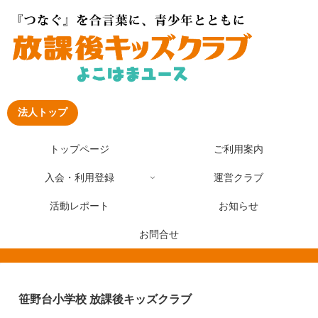
法人トップ
トップページ
ご利用案内
入会・利用登録
運営クラブ
活動レポート
お知らせ
お問合せ
笹野台小学校 放課後キッズクラブ