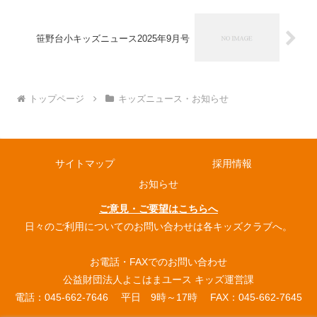
笹野台小キッズニュース2025年9月号
トップページ
キッズニュース・お知らせ
サイトマップ
採用情報
お知らせ
ご意見・ご要望はこちらへ
日々のご利用についてのお問い合わせは各キッズクラブへ。
お電話・FAXでのお問い合わせ
公益財団法人よこはまユース キッズ運営課
電話：045-662-7646 平日 9時～17時 FAX：045-662-7645