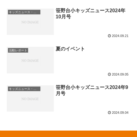
笹野台小キッズニュース2024年
キッズニュース・お知らせ
10月号
2024.09.21
夏のイベント
活動レポート
2024.09.05
笹野台小キッズニュース2024年9
キッズニュース・お知らせ
月号
2024.09.04