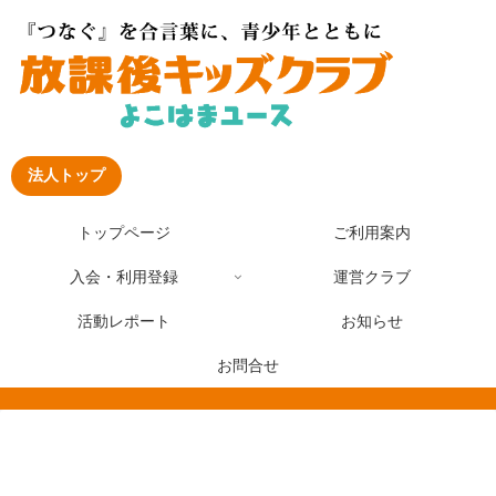
法人トップ
トップページ
ご利用案内
入会・利用登録
運営クラブ
活動レポート
お知らせ
お問合せ