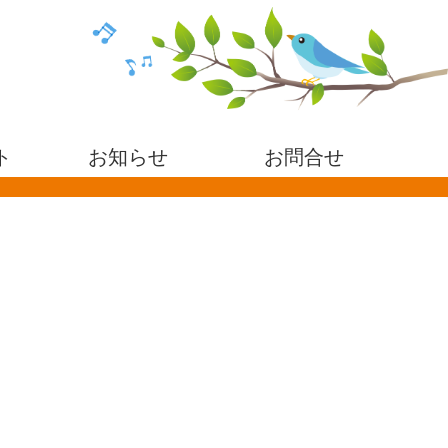
ト
お知らせ
お問合せ