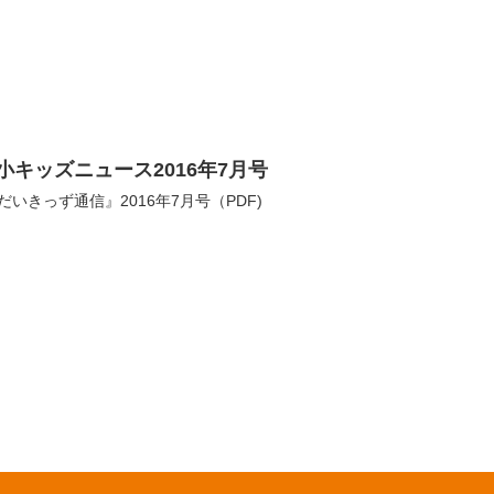
小キッズニュース2016年7月号
だいきっず通信』2016年7月号（PDF)