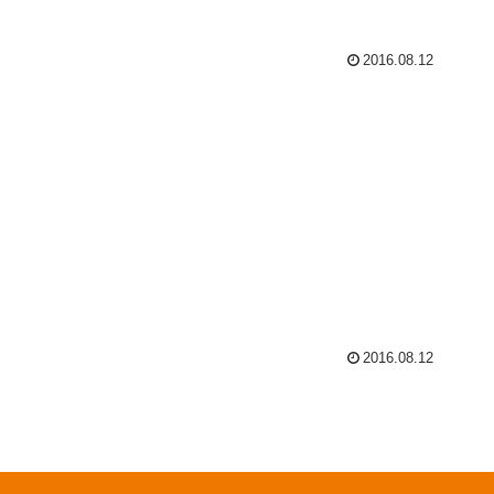
2016.08.12
2016.08.12