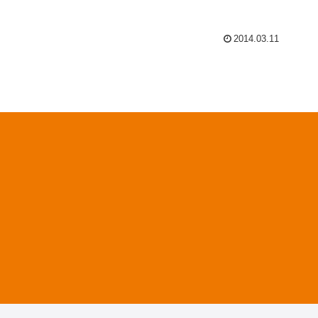
2014.03.11