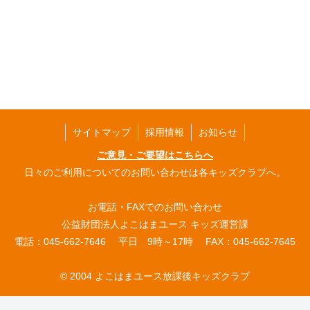
サイトマップ
採用情報
お知らせ
ご意見・ご要望はこちらへ
日々のご利用についてのお問い合わせは各キッズクラブへ。
お電話・FAXでのお問い合わせ
公益財団法人よこはまユース キッズ運営課
電話：045-662-7646 平日 9時～17時 FAX：045-662-7645
© 2004 よこはまユース放課後キッズクラブ