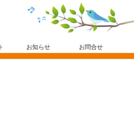
ト
お知らせ
お問合せ