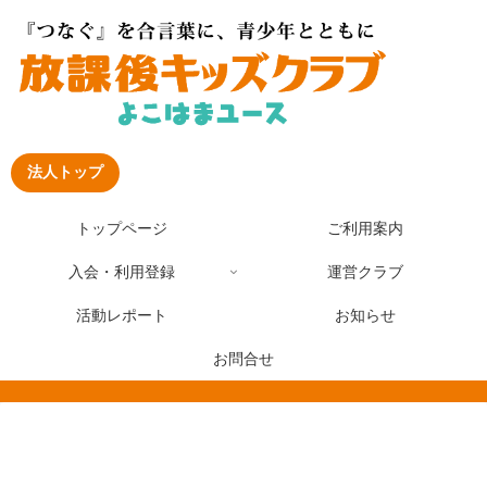
法人トップ
トップページ
ご利用案内
入会・利用登録
運営クラブ
活動レポート
お知らせ
お問合せ