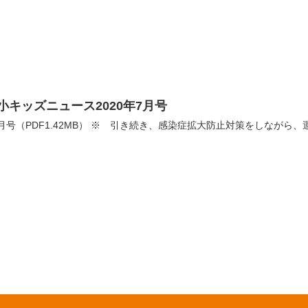
小キッズニュース2020年7月号
年7月号（PDF1.42MB） ※ 引き続き、感染症拡大防止対策をしながら