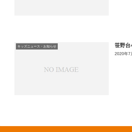
笹野台
キッズニュース・お知らせ
2020