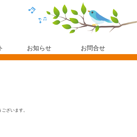
ト
お知らせ
お問合せ
とうございます。