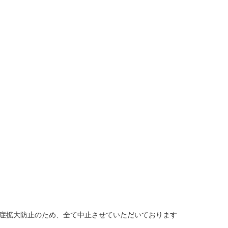
、感染症拡大防止のため、全て中止させていただいております