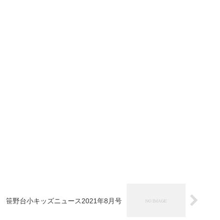
笹野台小キッズニュース2021年8月号