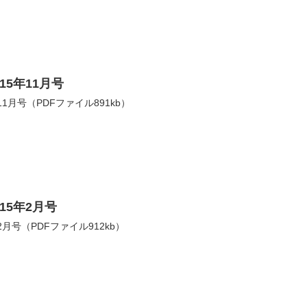
5年11月号
1月号（PDFファイル891kb）
15年2月号
月号（PDFファイル912kb）