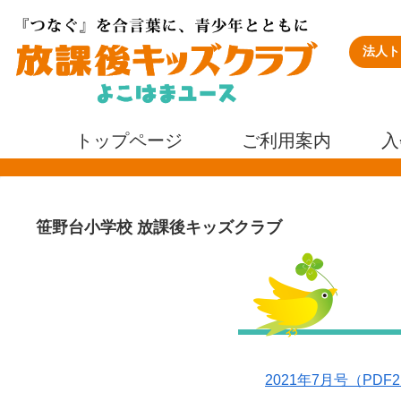
法人ト
トップページ
ご利用案内
入
笹野台小学校 放課後キッズクラブ
2021年7月号（PDF2