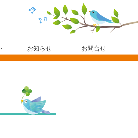
ト
お知らせ
お問合せ