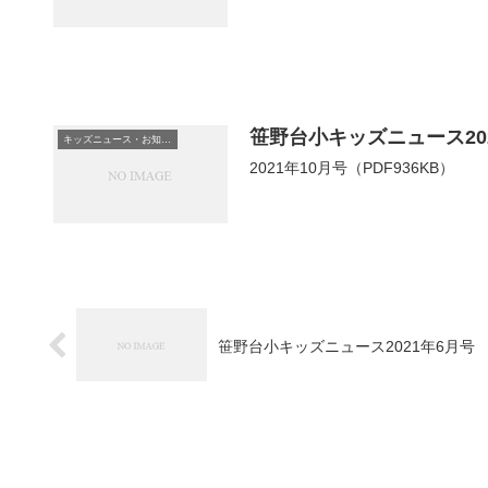
笹野台小キッズニュース202
キッズニュース・お知らせ
2021年10月号（PDF936KB）
笹野台小キッズニュース2021年6月号