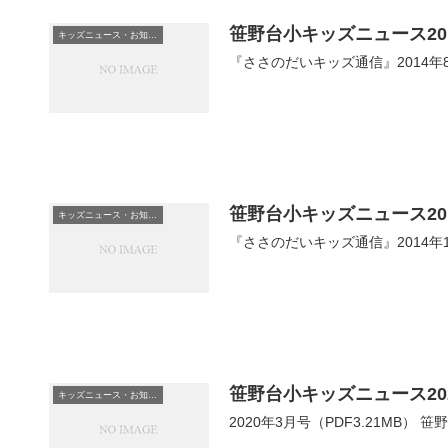
笹野台小キッズニュース20
キッズニュース・お知らせ
『ささのだいキッズ通信』2014年8
笹野台小キッズニュース20
キッズニュース・お知らせ
『ささのだいキッズ通信』2014年1
笹野台小キッズニュース20
キッズニュース・お知らせ
2020年3月号（PDF3.21M