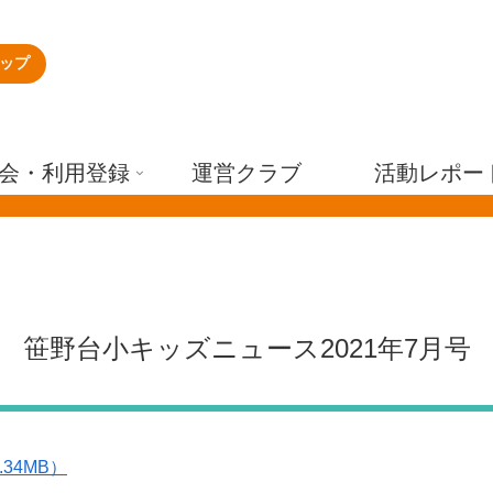
ップ
会・利用登録
運営クラブ
活動レポー
笹野台小キッズニュース2021年7月号
.34MB）