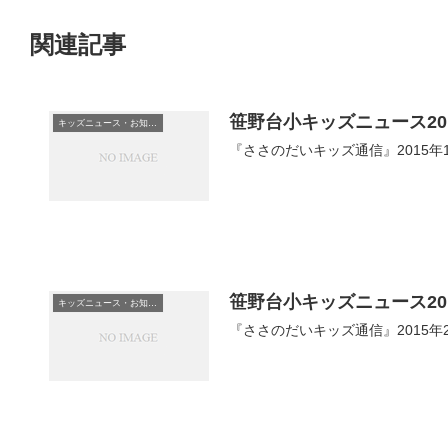
関連記事
笹野台小キッズニュース201
キッズニュース・お知らせ
『ささのだいキッズ通信』2015年1
笹野台小キッズニュース20
キッズニュース・お知らせ
『ささのだいキッズ通信』2015年2