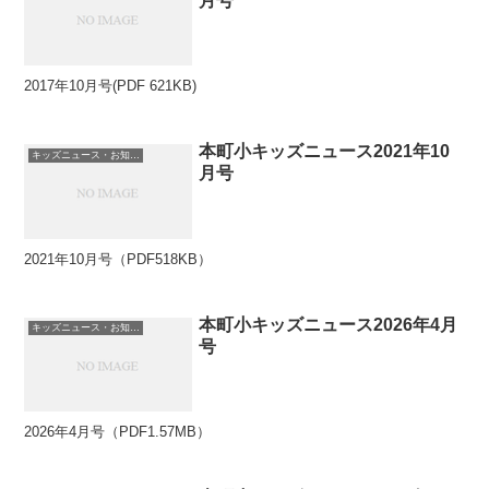
月号
2017年10月号(PDF 621KB)
本町小キッズニュース2021年10
キッズニュース・お知らせ
月号
2021年10月号（PDF518KB）
本町小キッズニュース2026年4月
キッズニュース・お知らせ
号
2026年4月号（PDF1.57MB）