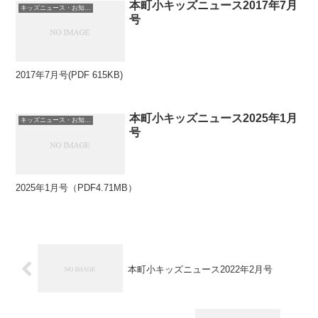
本町小キッズニュース2017年7月
キッズニュース・お知らせ
号
2017年7月号(PDF 615KB)
本町小キッズニュース2025年1月
キッズニュース・お知らせ
号
2025年1月号（PDF4.71MB）
本町小キッズニュース2022年2月号