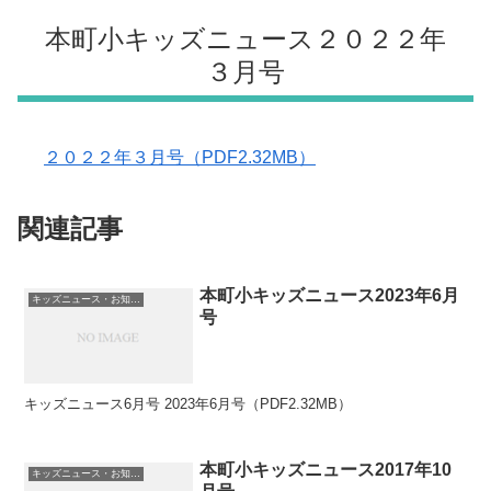
本町小キッズニュース２０２２年
３月号
２０２２年３月号（PDF2.32MB）
関連記事
本町小キッズニュース2023年6月
キッズニュース・お知らせ
号
キッズニュース6月号 2023年6月号（PDF2.32MB）
本町小キッズニュース2017年10
キッズニュース・お知らせ