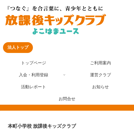
法人トップ
トップページ
ご利用案内
入会・利用登録
運営クラブ
活動レポート
お知らせ
お問合せ
本町小学校 放課後キッズクラブ