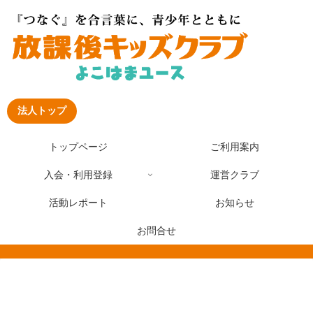
法人トップ
トップページ
ご利用案内
入会・利用登録
運営クラブ
活動レポート
お知らせ
お問合せ