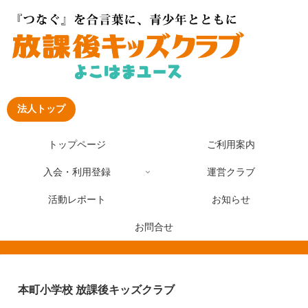
法人トップ
トップページ
ご利用案内
入会・利用登録
運営クラブ
活動レポート
お知らせ
お問合せ
本町小学校 放課後キッズクラブ