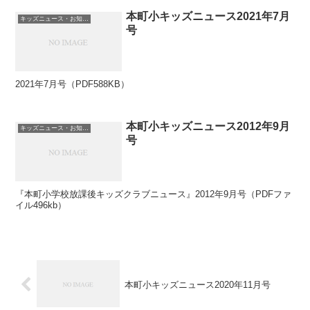
本町小キッズニュース2021年7月
キッズニュース・お知らせ
号
2021年7月号（PDF588KB）
本町小キッズニュース2012年9月
キッズニュース・お知らせ
号
『本町小学校放課後キッズクラブニュース』2012年9月号（PDFファ
イル496kb）
本町小キッズニュース2020年11月号