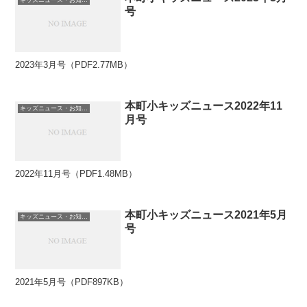
号
2023年3月号（PDF2.77MB）
本町小キッズニュース2022年11
キッズニュース・お知らせ
月号
2022年11月号（PDF1.48MB）
本町小キッズニュース2021年5月
キッズニュース・お知らせ
号
2021年5月号（PDF897KB）