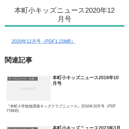
本町小キッズニュース2020年12
月号
2020年12月号（PDF1.15MB）
関連記事
本町小キッズニュース2016年10
キッズニュース・お知らせ
月号
『本町小学校放課後キッズクラブニュース』2016年10月号（PDF
774KB)
本町小キッズニュース2023年3月
キッズニュース・お知らせ