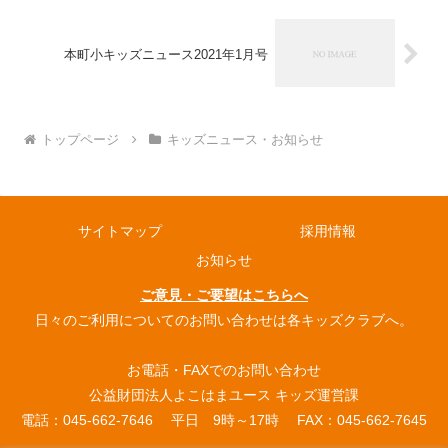
本町小キッズニュース2021年1月号
トップページ
キッズニュース・お知らせ
サイトマップ
採用情報
お知らせ
ご意見・ご要望はこちらへ
日々のご利用についてのお問い合わせは各キッズクラブへ。
お電話・FAXでのお問い合わせ
公益財団法人よこはまユース キッズ運営課
電話：045-662-7646 平日 9時～17時 FAX：045-662-7645