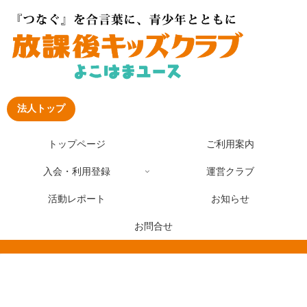
法人トップ
トップページ
ご利用案内
入会・利用登録
運営クラブ
活動レポート
お知らせ
お問合せ