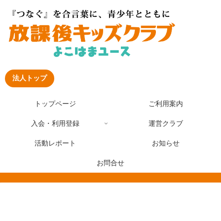
法人トップ
トップページ
ご利用案内
入会・利用登録
運営クラブ
活動レポート
お知らせ
お問合せ