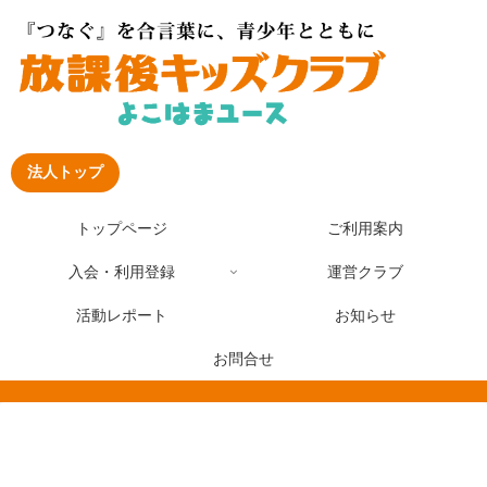
法人トップ
トップページ
ご利用案内
入会・利用登録
運営クラブ
活動レポート
お知らせ
お問合せ