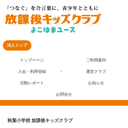
法人トップ
トップページ
ご利用案内
入会・利用登録
運営クラブ
活動レポート
お知らせ
お問合せ
秋葉小学校 放課後キッズクラブ