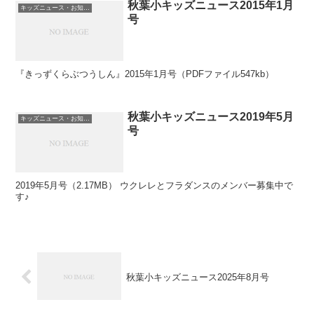
秋葉小キッズニュース2015年1月
キッズニュース・お知らせ
号
『きっずくらぶつうしん』2015年1月号（PDFファイル547kb）
秋葉小キッズニュース2019年5月
キッズニュース・お知らせ
号
2019年5月号（2.17MB） ウクレレとフラダンスのメンバー募集中で
す♪
秋葉小キッズニュース2025年8月号