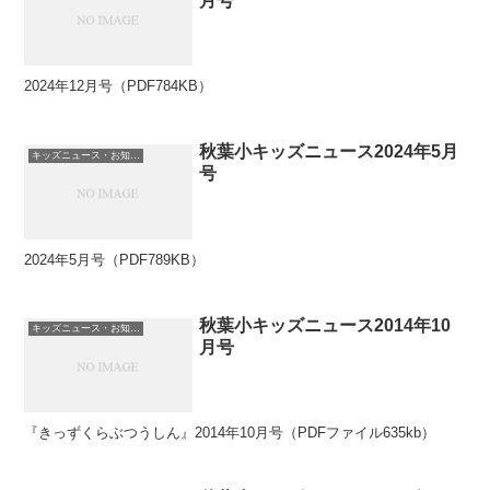
月号
2024年12月号（PDF784KB）
秋葉小キッズニュース2024年5月
キッズニュース・お知らせ
号
2024年5月号（PDF789KB）
秋葉小キッズニュース2014年10
キッズニュース・お知らせ
月号
『きっずくらぶつうしん』2014年10月号（PDFファイル635kb）