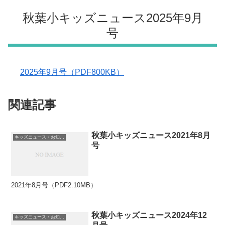
秋葉小キッズニュース2025年9月
号
2025年9月号（PDF800KB）
関連記事
秋葉小キッズニュース2021年8月
キッズニュース・お知らせ
号
2021年8月号（PDF2.10MB）
秋葉小キッズニュース2024年12
キッズニュース・お知らせ