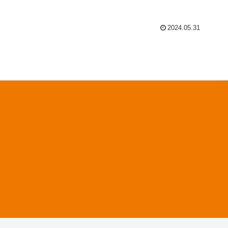
2024.05.31