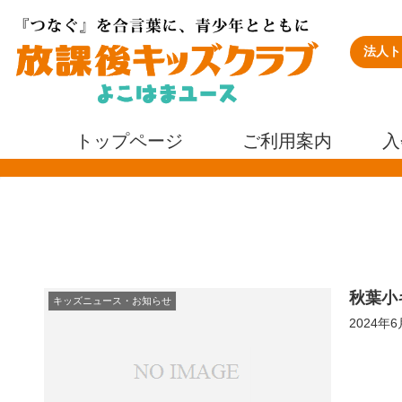
法人ト
トップページ
ご利用案内
入
秋葉小
キッズニュース・お知らせ
2024年