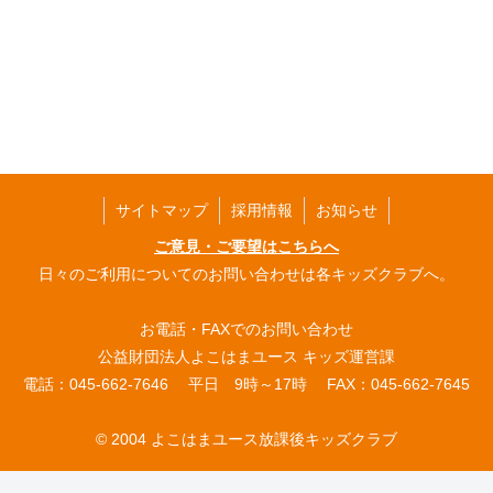
サイトマップ
採用情報
お知らせ
ご意見・ご要望はこちらへ
日々のご利用についてのお問い合わせは各キッズクラブへ。
お電話・FAXでのお問い合わせ
公益財団法人よこはまユース キッズ運営課
電話：045-662-7646 平日 9時～17時 FAX：045-662-7645
© 2004 よこはまユース放課後キッズクラブ