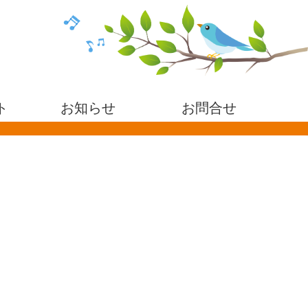
ト
お知らせ
お問合せ