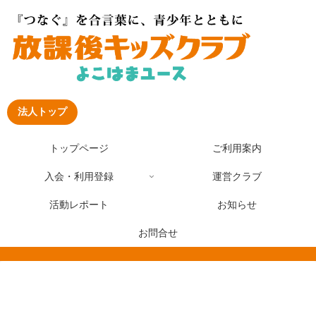
法人トップ
トップページ
ご利用案内
入会・利用登録
運営クラブ
活動レポート
お知らせ
お問合せ