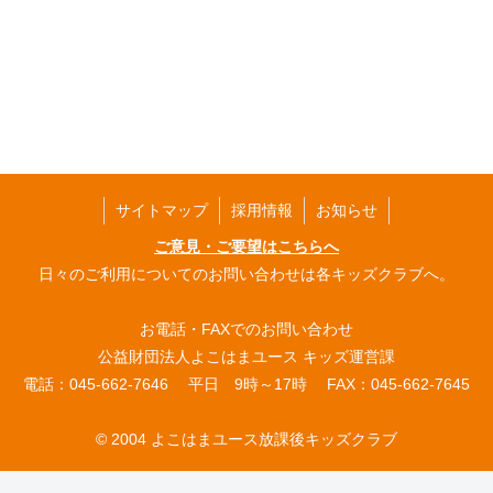
サイトマップ
採用情報
お知らせ
ご意見・ご要望はこちらへ
日々のご利用についてのお問い合わせは各キッズクラブへ。
お電話・FAXでのお問い合わせ
公益財団法人よこはまユース キッズ運営課
電話：045-662-7646 平日 9時～17時 FAX：045-662-7645
© 2004 よこはまユース放課後キッズクラブ