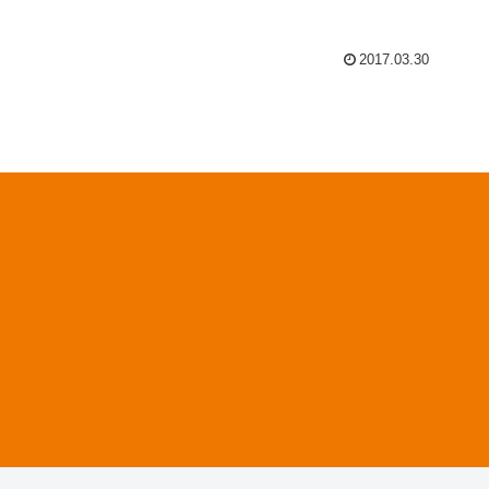
2017.03.30