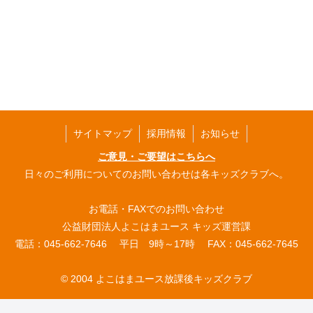
サイトマップ
採用情報
お知らせ
ご意見・ご要望はこちらへ
日々のご利用についてのお問い合わせは各キッズクラブへ。
お電話・FAXでのお問い合わせ
公益財団法人よこはまユース キッズ運営課
電話：045-662-7646 平日 9時～17時 FAX：045-662-7645
© 2004 よこはまユース放課後キッズクラブ