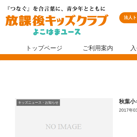
法人ト
トップページ
ご利用案内
入
秋葉小
キッズニュース・お知らせ
2017年0