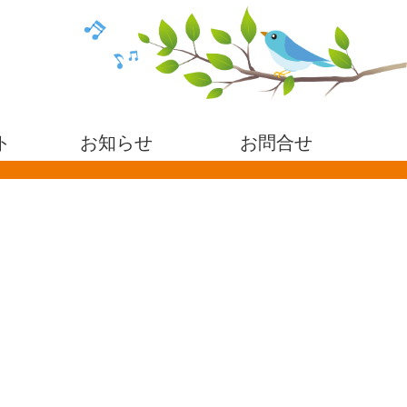
ト
お知らせ
お問合せ