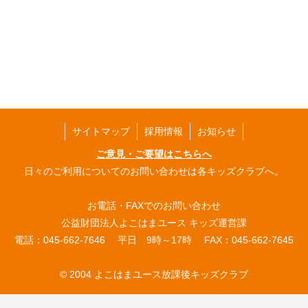
サイトマップ
採用情報
お知らせ
ご意見・ご要望はこちらへ
日々のご利用についてのお問い合わせは各キッズクラブへ。
お電話・FAXでのお問い合わせ
公益財団法人よこはまユース キッズ運営課
電話：045-662-7646 平日 9時～17時 FAX：045-662-7645
© 2004 よこはまユース放課後キッズクラブ