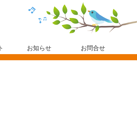
ト
お知らせ
お問合せ