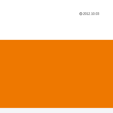
2012.10.03