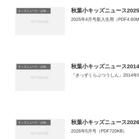
秋葉小キッズニュース202
キッズニュース・お知らせ
2025年4月号新入生用（PDF4.60
秋葉小キッズニュース201
キッズニュース・お知らせ
『きっずくらぶつうしん』2014年6
秋葉小キッズニュース202
キッズニュース・お知らせ
2026年5月号（PDF720KB）