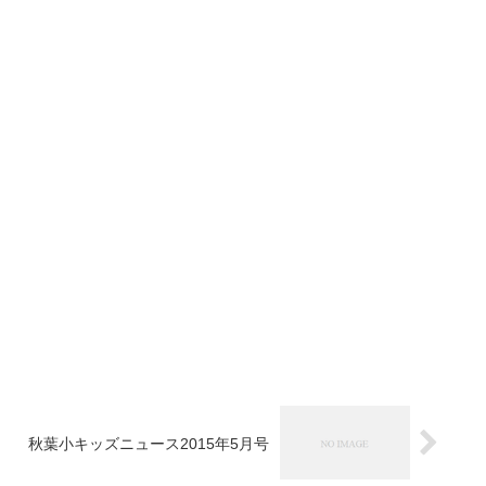
秋葉小キッズニュース2015年5月号