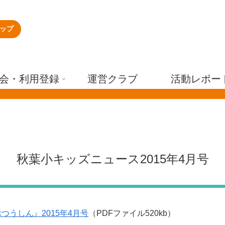
ップ
会・利用登録
運営クラブ
活動レポー
秋葉小キッズニュース2015年4月号
つうしん』2015年4月号
（PDFファイル520kb）