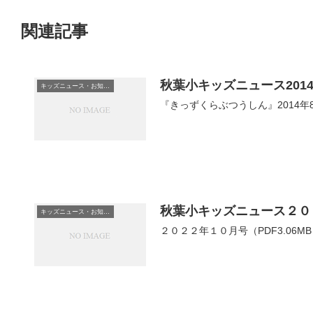
関連記事
秋葉小キッズニュース201
キッズニュース・お知らせ
『きっずくらぶつうしん』2014年8
秋葉小キッズニュース２０
キッズニュース・お知らせ
２０２２年１０月号（PDF3.06M