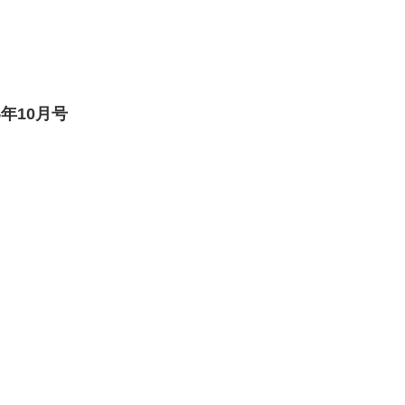
年10月号