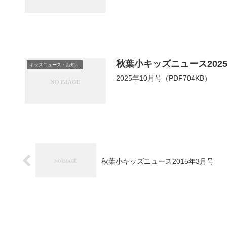
秋葉小キッズニュース2025
キッズニュース・お知らせ
2025年10月号（PDF704KB）
秋葉小キッズニュース2015年3月号