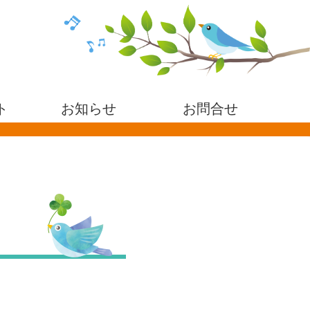
ト
お知らせ
お問合せ