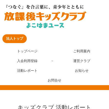
法人トップ
トップページ
ご利用案内
入会利用登録
運営クラブ
活動レポート
お知らせ
お問合せ
キッズクラブ 活動レポート