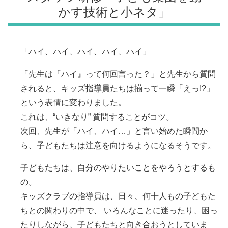
かす技術と小ネタ」
「ハイ、ハイ、ハイ、ハイ、ハイ」
「先生は『ハイ』って何回言った？」と先生から質問
されると、キッズ指導員たちは揃って一瞬「えっ!?」
という表情に変わりました。
これは、“いきなり” 質問することがコツ。
次回、先生が「ハイ、ハイ…」と言い始めた瞬間か
ら、子どもたちは注意を向けるようになるそうです。
子どもたちは、自分のやりたいことをやろうとするも
の。
キッズクラブの指導員は、日々、何十人もの子どもた
ちとの関わりの中で、 いろんなことに迷ったり、困っ
たりしながら、子どもたちと向き合おうとしていま