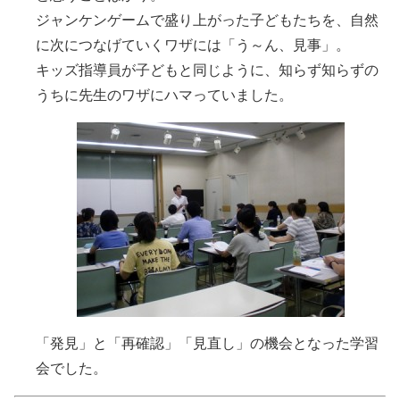
ジャンケンゲームで盛り上がった子どもたちを、自然
に次につなげていくワザには「う～ん、見事」。
キッズ指導員が子どもと同じように、知らず知らずの
うちに先生のワザにハマっていました。
「発見」と「再確認」「見直し」の機会となった学習
会でした。