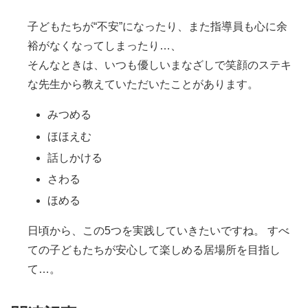
子どもたちが“不安”になったり、また指導員も心に余
裕がなくなってしまったり…、
そんなときは、いつも優しいまなざしで笑顔のステキ
な先生から教えていただいたことがあります。
みつめる
ほほえむ
話しかける
さわる
ほめる
日頃から、この5つを実践していきたいですね。 すべ
ての子どもたちが安心して楽しめる居場所を目指し
て…。