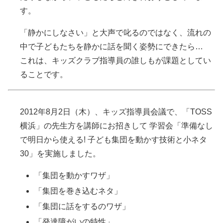
す。
「静かにしなさい」と大声で叱るのではなく、流れの
中で子どもたちを静かに話を聞く姿勢にできたら…
これは、キッズクラブ指導員の誰しもが課題としてい
ることです。
2012年8月2日（木）、キッズ指導員会議で、「TOSS
横浜」の先生方を講師にお招きして 学習会「準備なし
で明日から使える! 子ども集団を動かす技術と小ネタ
30」を実施しました。
「集団を動かすワザ」
「集団を巻き込むネタ」
「集団に話をするのワザ」
「発達障がいの特性」