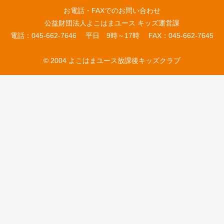
お電話・FAXでのお問い合わせ
公益財団法人よこはまユース キッズ運営課
電話：045-662-7646 平日 9時～17時 FAX：045-662-7645
© 2004 よこはまユース放課後キッズクラブ