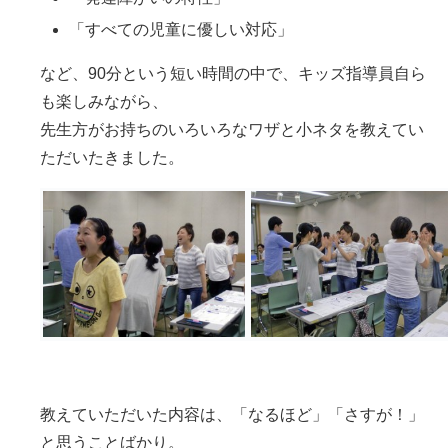
「すべての児童に優しい対応」
など、90分という短い時間の中で、キッズ指導員自ら
も楽しみながら、
先生方がお持ちのいろいろなワザと小ネタを教えてい
ただいたきました。
教えていただいた内容は、「なるほど」「さすが！」
と思うことばかり。