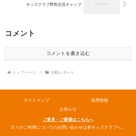
キッズクラブ野島交流キャンプ
コメント
コメントを書き込む
トップページ
活動レポート
サイトマップ
採用情報
お知らせ
ご意見・ご要望はこちらへ
日々のご利用についてのお問い合わせは各キッズクラブへ。